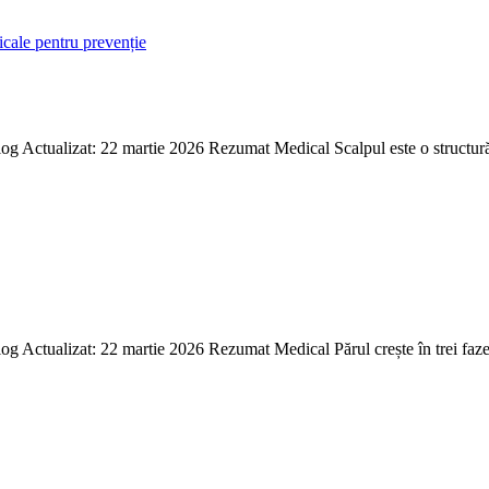
og Actualizat: 22 martie 2026 Rezumat Medical Scalpul este o structură 
 Actualizat: 22 martie 2026 Rezumat Medical Părul crește în trei faze ci