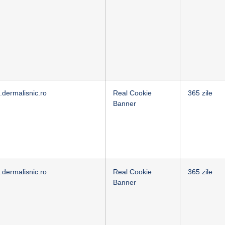
.dermalisnic.ro
Real Cookie
365 zile
Banner
.dermalisnic.ro
Real Cookie
365 zile
Banner