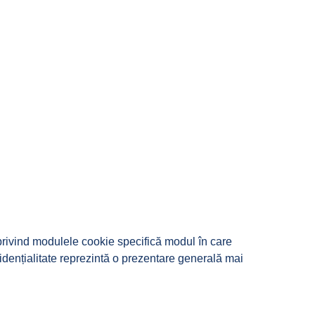
 privind modulele cookie specifică modul în care
fidențialitate reprezintă o prezentare generală mai