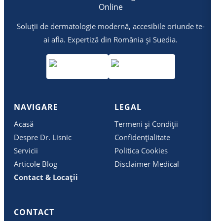
Soluții de dermatologie modernă, accesibile oriunde te-
ai afla. Expertiză din România și Suedia.
NAVIGARE
LEGAL
Acasă
Termeni și Condiții
Despre Dr. Lisnic
Confidențialitate
Servicii
Politica Cookies
Articole Blog
Disclaimer Medical
Contact & Locații
CONTACT