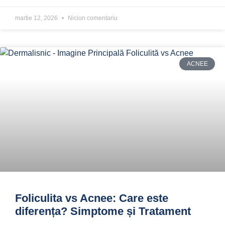
martie 12, 2026
Niciun comentariu
ACNEE
Foliculita vs Acnee: Care este
diferența? Simptome și Tratament