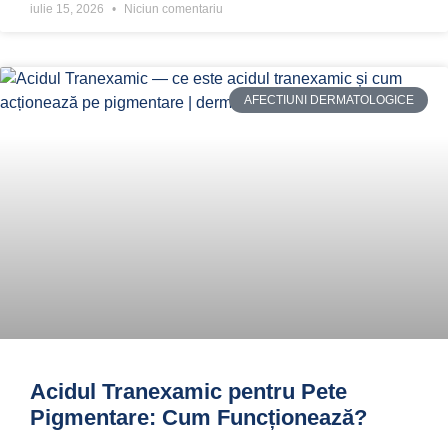
iulie 15, 2026
Niciun comentariu
AFECTIUNI DERMATOLOGICE
Acidul Tranexamic pentru Pete
Pigmentare: Cum Funcționează?