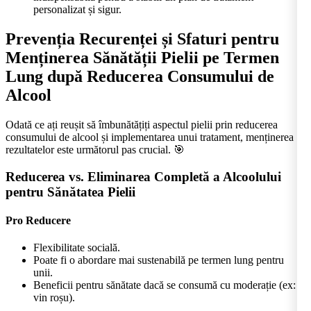
personalizat și sigur.
Prevenția Recurenței și Sfaturi pentru
Menținerea Sănătății Pielii pe Termen
Lung după Reducerea Consumului de
Alcool
Odată ce ați reușit să îmbunătățiți aspectul pielii prin reducerea
consumului de alcool și implementarea unui tratament, menținerea
rezultatelor este următorul pas crucial. 🎯
Reducerea vs. Eliminarea Completă a Alcoolului
pentru Sănătatea Pielii
Pro Reducere
Flexibilitate socială.
Poate fi o abordare mai sustenabilă pe termen lung pentru
unii.
Beneficii pentru sănătate dacă se consumă cu moderație (ex:
vin roșu).