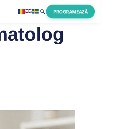
🔍
PROGRAMEAZĂ
matolog