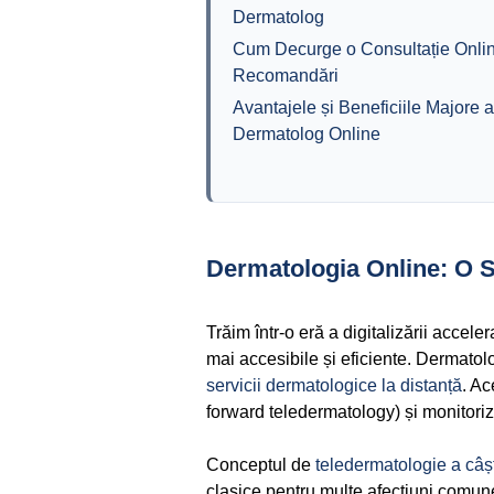
Dermatolog
Cum Decurge o Consultație Onlin
Recomandări
Avantajele și Beneficiile Majore 
Dermatolog Online
Dermatologia Online: O S
Trăim într-o eră a digitalizării accel
mai accesibile și eficiente. Dermatol
servicii dermatologice la distanță
. Ac
forward teledermatology) și monitorizar
Conceptul de
teledermatologie a câșt
clasice pentru multe afecțiuni comun