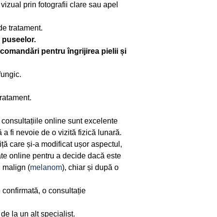
vizual prin fotografii clare sau apel
de tratament.
a puseelor.
comandări pentru îngrijirea pielii și
fungic.
tratament.
 consultațiile online sunt excelente
a fi nevoie de o vizită fizică lunară.
ță care și-a modificat ușor aspectul,
ate online pentru a decide dacă este
 malign (
melanom
), chiar și după o
e confirmată, o
consultație
de la un alt specialist.