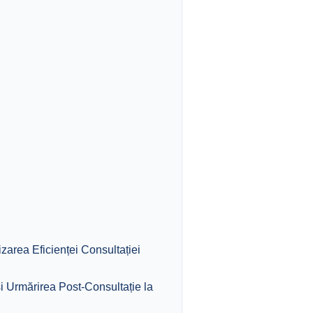
zarea Eficienței Consultației
și Urmărirea Post-Consultație la