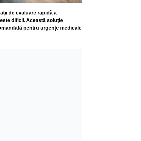
ții de evaluare rapidă a
ste dificil. Această soluție
recomandată pentru urgențe medicale