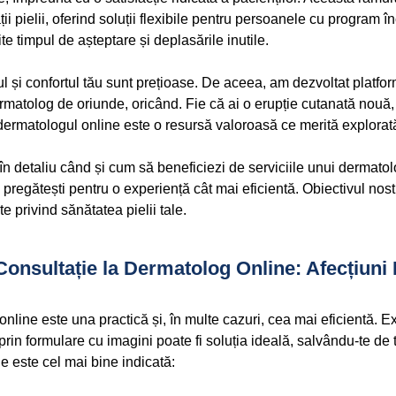
ii pielii, oferind soluții flexibile pentru persoanele cu program î
te timpul de așteptare și deplasările inutile.
 și confortul tău sunt prețioase. De aceea, am dezvoltat platforme
rmatolog de oriunde, oricând. Fie că ai o erupție cutanată nouă
ii, dermatologul online este o resursă valoroasă ce merită explorat
în detaliu când și cum să beneficiezi de serviciile unui dermatolo
 pregătești pentru o experiență cât mai eficientă. Obiectivul nostr
e privind sănătatea pielii tale.
onsultație la Dermatolog Online: Afecțiuni 
nline este una practică și, în multe cazuri, cea mai eficientă. Ex
rin formulare cu imagini poate fi soluția ideală, salvându-te de tim
e este cel mai bine indicată: