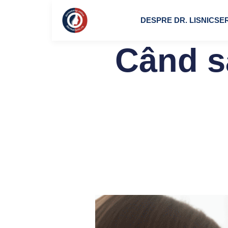
DESPRE DR. LISNIC
SER
Când s