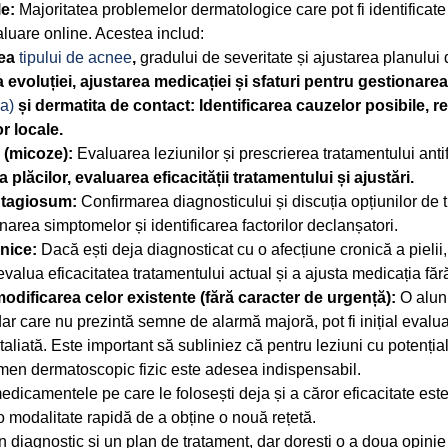
le:
Majoritatea problemelor dermatologice care pot fi identificate 
aluare online. Acestea includ:
rea
tipului de acnee
,
gradului de severitate și ajustarea planului 
a evoluției, ajustarea medicației și sfaturi pentru gestionare
a)
și dermatita de contact: Identificarea cauzelor posibile, re
r locale.
e (micoze):
Evaluarea leziunilor și prescrierea tratamentului anti
 plăcilor, evaluarea eficacității tratamentului și ajustări.
ntagiosum:
Confirmarea diagnosticului și discuția opțiunilor de 
area simptomelor și identificarea factorilor declanșatori.
onice:
Dacă ești deja diagnosticat cu o afecțiune cronică a pielii,
valua eficacitatea tratamentului actual și a ajusta medicația fără 
odificarea celor existente (fără caracter de urgență):
O aluni
dar care nu prezintă semne de alarmă majoră, pot fi inițial evalu
liată. Este important să subliniez că pentru leziuni cu potențial
amen dermatoscopic fizic este adesea indispensabil.
dicamentele pe care le folosești deja și a căror eficacitate est
o modalitate rapidă de a obține o nouă rețetă.
n diagnostic și un plan de tratament, dar dorești o a doua opinie 