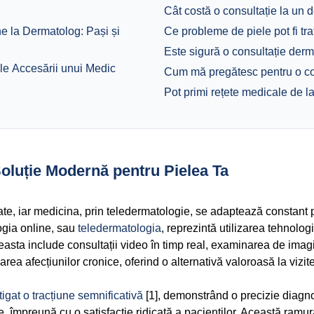
Cât costă o consultație la un 
e la Dermatolog: Pași și
Ce probleme de piele pot fi tr
Este sigură o consultație derm
ale Accesării unui Medic
Cum mă pregătesc pentru o con
Pot primi rețete medicale de l
oluție Modernă pentru Pielea Ta
erate, iar medicina, prin teledermatologie, se adaptează constant p
ogia online, sau
teledermatologia
, reprezintă utilizarea tehnolog
easta include consultații video în timp real, examinarea de imagi
ea afecțiunilor cronice, oferind o alternativă valoroasă la vizitel
igat o tracțiune semnificativă
[1], demonstrând o precizie diagno
e, împreună cu o satisfacție ridicată a pacienților. Această ra