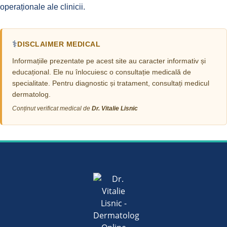
operaționale ale clinicii.
⚕️
DISCLAIMER MEDICAL
Informațiile prezentate pe acest site au caracter informativ și
educațional. Ele nu înlocuiesc o consultație medicală de
specialitate. Pentru diagnostic și tratament, consultați medicul
dermatolog.
Conținut verificat medical de
Dr. Vitalie Lisnic