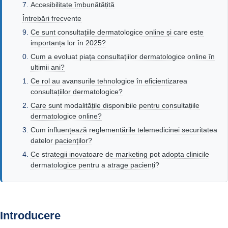
Accesibilitate îmbunătățită
Întrebări frecvente
Ce sunt consultațiile dermatologice online și care este
importanța lor în 2025?
Cum a evoluat piața consultațiilor dermatologice online în
ultimii ani?
Ce rol au avansurile tehnologice în eficientizarea
consultațiilor dermatologice?
Care sunt modalitățile disponibile pentru consultațiile
dermatologice online?
Cum influențează reglementările telemedicinei securitatea
datelor pacienților?
Ce strategii inovatoare de marketing pot adopta clinicile
dermatologice pentru a atrage pacienți?
Introducere