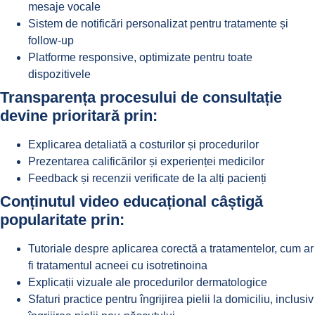
mesaje vocale
Sistem de notificări personalizat pentru tratamente și
follow-up
Platforme responsive, optimizate pentru toate
dispozitivele
Transparența procesului de consultație
devine prioritară prin:
Explicarea detaliată a costurilor și procedurilor
Prezentarea calificărilor și experienței medicilor
Feedback și recenzii verificate de la alți pacienți
Conținutul video educațional câștigă
popularitate prin:
Tutoriale despre aplicarea corectă a tratamentelor, cum ar
fi tratamentul acneei cu isotretinoina
Explicații vizuale ale procedurilor dermatologice
Sfaturi practice pentru îngrijirea pielii la domiciliu, inclusiv