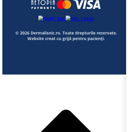
© 2026 Dermalisnic.ro. Toate drepturile rezervate.
Website creat cu grijă pentru pacienți.