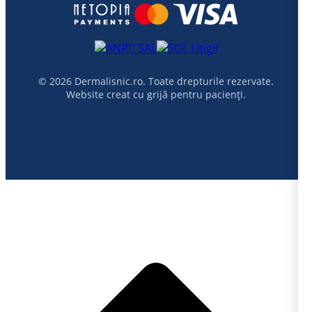
© 2026 Dermalisnic.ro. Toate drepturile rezervate.
Website creat cu grijă pentru pacienți.