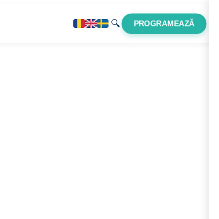
🔍
PROGRAMEAZĂ