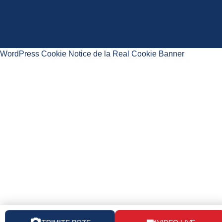
WordPress Cookie Notice de la Real Cookie Banner