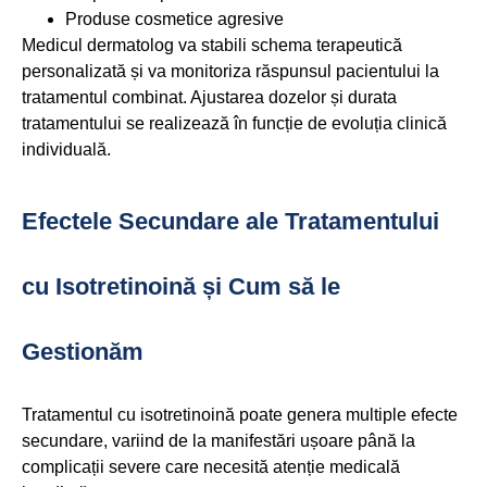
Produse cosmetice agresive
Medicul dermatolog va stabili schema terapeutică
personalizată și va monitoriza răspunsul pacientului la
tratamentul combinat. Ajustarea dozelor și durata
tratamentului se realizează în funcție de evoluția clinică
individuală.
Efectele Secundare ale Tratamentului
cu Isotretinoină și Cum să le
Gestionăm
Tratamentul cu isotretinoină poate genera multiple efecte
secundare, variind de la manifestări ușoare până la
complicații severe care necesită atenție medicală