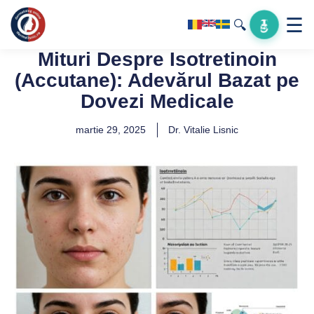
☰
🔍
Mituri Despre Isotretinoin
(Accutane): Adevărul Bazat pe
Dovezi Medicale
martie 29, 2025
Dr. Vitalie Lisnic