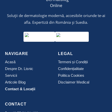
Soluții de dermatologie modernă, accesibile oriunde te-ai
afla. Expertiză din România și Suedia.
NAVIGARE
LEGAL
Acasă
Termeni și Condiții
Despre Dr. Lisnic
Confidențialitate
Servicii
Politica Cookies
Articole Blog
Disclaimer Medical
Contact & Locații
CONTACT