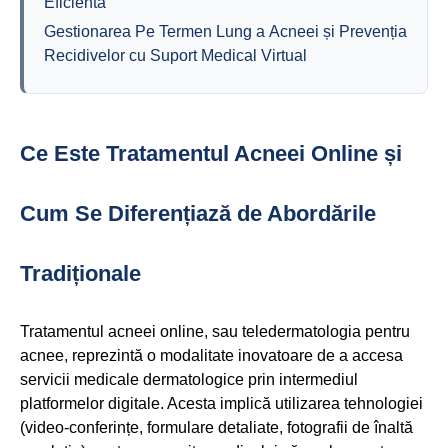
Eficientă
Gestionarea Pe Termen Lung a Acneei și Prevenția
Recidivelor cu Suport Medical Virtual
Ce Este Tratamentul Acneei Online și
Cum Se Diferențiază de Abordările
Tradiționale
Tratamentul acneei online, sau teledermatologia pentru
acnee, reprezintă o modalitate inovatoare de a accesa
servicii medicale dermatologice prin intermediul
platformelor digitale. Acesta implică utilizarea tehnologiei
(video-conferințe, formulare detaliate, fotografii de înaltă