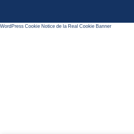
WordPress Cookie Notice de la Real Cookie Banner