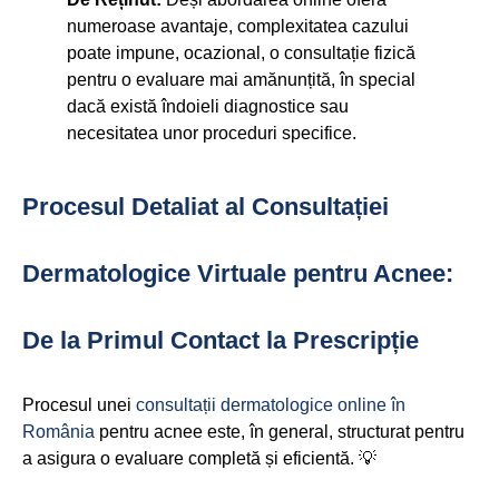
numeroase avantaje, complexitatea cazului
poate impune, ocazional, o consultație fizică
pentru o evaluare mai amănunțită, în special
dacă există îndoieli diagnostice sau
necesitatea unor proceduri specifice.
Procesul Detaliat al Consultației
Dermatologice Virtuale pentru Acnee:
De la Primul Contact la Prescripție
Procesul unei
consultații dermatologice online în
România
pentru acnee este, în general, structurat pentru
a asigura o evaluare completă și eficientă. 💡