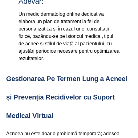
Adevăr:
Un medic dermatolog online dedicat va
elabora un plan de tratament la fel de
personalizat ca și în cazul unei consultații
fizice, bazându-se pe istoricul medical, tipul
de acnee și stilul de viață al pacientului, cu
ajustări periodice necesare pentru optimizarea
rezultatelor.
Gestionarea Pe Termen Lung a Acneei
și Prevenția Recidivelor cu Suport
Medical Virtual
Acneea nu este doar o problemă temporară; adesea