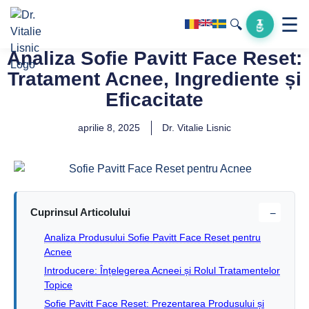
☰
🔍
Analiza Sofie Pavitt Face Reset:
Tratament Acnee, Ingrediente și
Eficacitate
aprilie 8, 2025
Dr. Vitalie Lisnic
Cuprinsul Articolului
−
Analiza Produsului Sofie Pavitt Face Reset pentru
Acnee
Introducere: Înțelegerea Acneei și Rolul Tratamentelor
Topice
Sofie Pavitt Face Reset: Prezentarea Produsului și